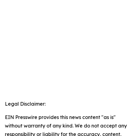
Legal Disclaimer:
EIN Presswire provides this news content "as is"
without warranty of any kind. We do not accept any
responsibility or liability for the accuracy, content,