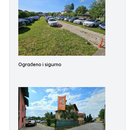
Ograđeno i sigurno