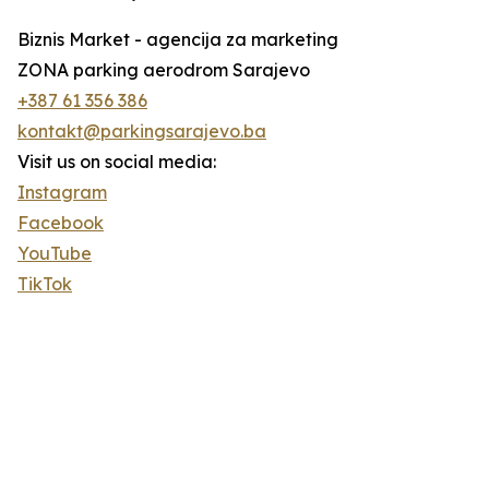
Biznis Market - agencija za marketing
ZONA parking aerodrom Sarajevo
+387 61 356 386
kontakt@parkingsarajevo.ba
Visit us on social media:
Instagram
Facebook
YouTube
TikTok