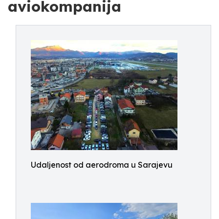
aviokompanija
Udaljenost od aerodroma u Sarajevu