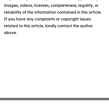
images, videos, licenses, completeness, legality, or
reliability of the information contained in this article.
If you have any complaints or copyright issues
related to this article, kindly contact the author
above.