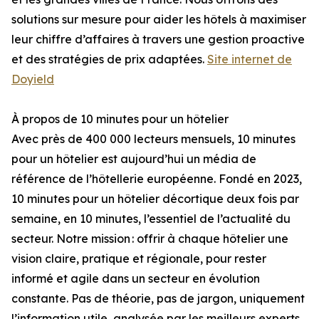
solutions sur mesure pour aider les hôtels à maximiser
leur chiffre d’affaires à travers une gestion proactive
et des stratégies de prix adaptées.
Site internet de
Doyield
À propos de 10 minutes pour un hôtelier
Avec près de 400 000 lecteurs mensuels, 10 minutes
pour un hôtelier est aujourd’hui un média de
référence de l’hôtellerie européenne. Fondé en 2023,
10 minutes pour un hôtelier décortique deux fois par
semaine, en 10 minutes, l’essentiel de l’actualité du
secteur. Notre mission : offrir à chaque hôtelier une
vision claire, pratique et régionale, pour rester
informé et agile dans un secteur en évolution
constante. Pas de théorie, pas de jargon, uniquement
l’information utile, analysée par les meilleurs experts