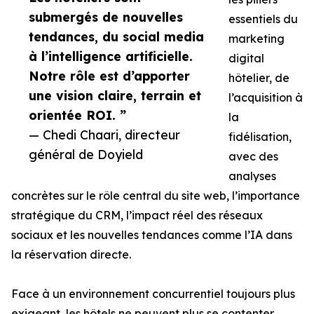
submergés de nouvelles
essentiels du
tendances, du social media
marketing
à l’intelligence artificielle.
digital
Notre rôle est d’apporter
hôtelier, de
une vision claire, terrain et
l’acquisition à
orientée ROI. ”
la
— Chedi Chaari, directeur
fidélisation,
général de Doyield
avec des
analyses
concrètes sur le rôle central du site web, l’importance
stratégique du CRM, l’impact réel des réseaux
sociaux et les nouvelles tendances comme l’IA dans
la réservation directe.
Face à un environnement concurrentiel toujours plus
exigeant, les hôtels ne peuvent plus se contenter