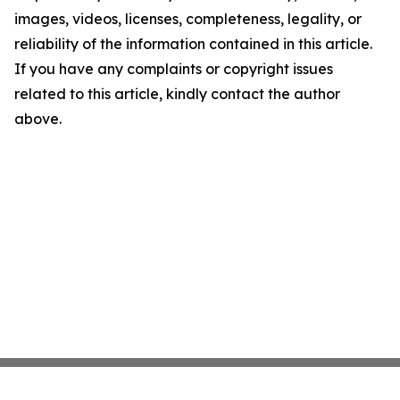
images, videos, licenses, completeness, legality, or
reliability of the information contained in this article.
If you have any complaints or copyright issues
related to this article, kindly contact the author
above.