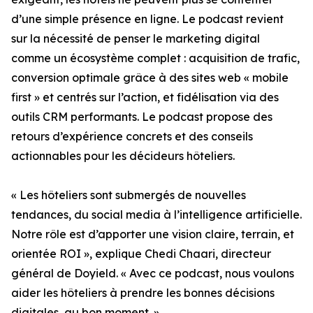
d’une simple présence en ligne. Le podcast revient
sur la nécessité de penser le marketing digital
comme un écosystème complet : acquisition de trafic,
conversion optimale grâce à des sites web « mobile
first » et centrés sur l’action, et fidélisation via des
outils CRM performants. Le podcast propose des
retours d’expérience concrets et des conseils
actionnables pour les décideurs hôteliers.
« Les hôteliers sont submergés de nouvelles
tendances, du social media à l’intelligence artificielle.
Notre rôle est d’apporter une vision claire, terrain, et
orientée ROI », explique Chedi Chaari, directeur
général de Doyield. « Avec ce podcast, nous voulons
aider les hôteliers à prendre les bonnes décisions
digitales, au bon moment. »