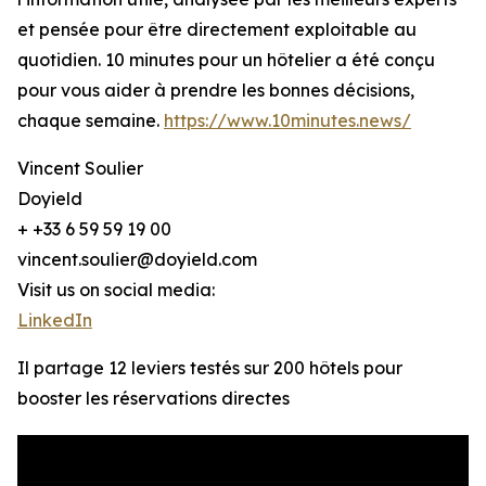
et pensée pour être directement exploitable au
quotidien. 10 minutes pour un hôtelier a été conçu
pour vous aider à prendre les bonnes décisions,
chaque semaine.
https://www.10minutes.news/
Vincent Soulier
Doyield
+ +33 6 59 59 19 00
vincent.soulier@doyield.com
Visit us on social media:
LinkedIn
Il partage 12 leviers testés sur 200 hôtels pour
booster les réservations directes