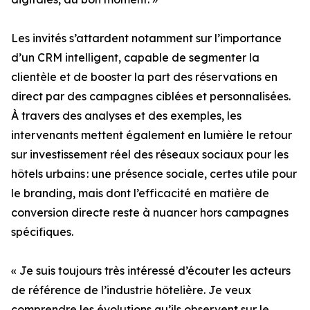
Les invités s’attardent notamment sur l’importance
d’un CRM intelligent, capable de segmenter la
clientèle et de booster la part des réservations en
direct par des campagnes ciblées et personnalisées.
À travers des analyses et des exemples, les
intervenants mettent également en lumière le retour
sur investissement réel des réseaux sociaux pour les
hôtels urbains : une présence sociale, certes utile pour
le branding, mais dont l’efficacité en matière de
conversion directe reste à nuancer hors campagnes
spécifiques.
« Je suis toujours très intéressé d’écouter les acteurs
de référence de l’industrie hôtelière. Je veux
comprendre les évolutions qu’ils observent sur le