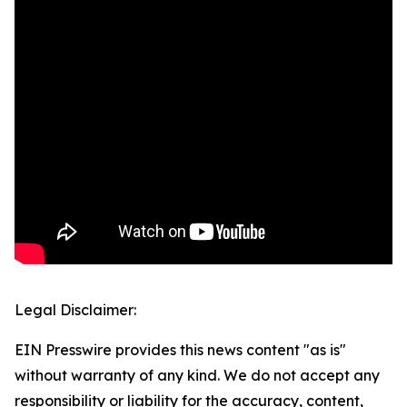
Legal Disclaimer:
EIN Presswire provides this news content "as is"
without warranty of any kind. We do not accept any
responsibility or liability for the accuracy, content,