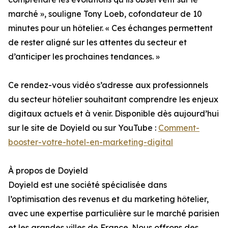
marché », souligne Tony Loeb, cofondateur de 10
minutes pour un hôtelier. « Ces échanges permettent
de rester aligné sur les attentes du secteur et
d’anticiper les prochaines tendances. »
Ce rendez-vous vidéo s’adresse aux professionnels
du secteur hôtelier souhaitant comprendre les enjeux
digitaux actuels et à venir. Disponible dès aujourd’hui
sur le site de Doyield ou sur YouTube :
Comment-
booster-votre-hotel-en-marketing-digital
À propos de Doyield
Doyield est une société spécialisée dans
l’optimisation des revenus et du marketing hôtelier,
avec une expertise particulière sur le marché parisien
et les grandes villes de France. Nous offrons des